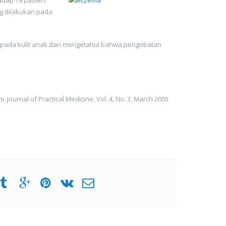
g dilakukan pada
 pada kulit anak dan mengetahui bahwa pengobatan
hi. Journal of Practical Medicine, Vol. 4, No. 3, March 2005