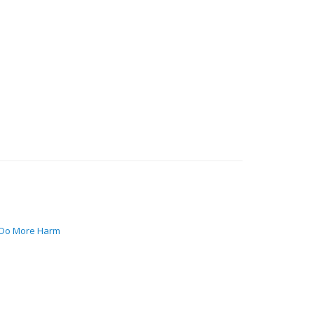
y Do More Harm