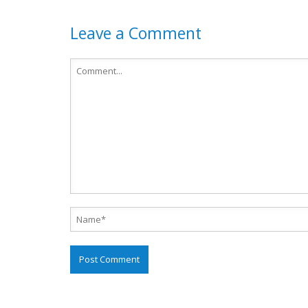
Leave a Comment