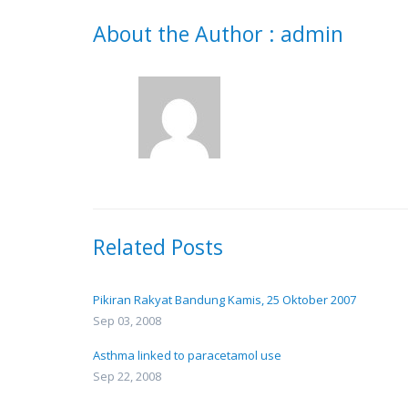
About the Author :
admin
Related Posts
Pikiran Rakyat Bandung Kamis, 25 Oktober 2007
Sep 03, 2008
Asthma linked to paracetamol use
Sep 22, 2008