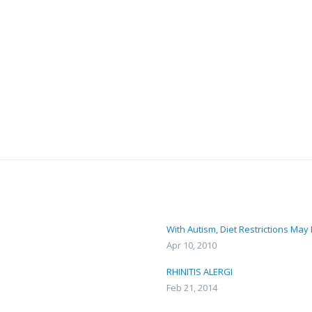
With Autism, Diet Restrictions Ma
Apr 10, 2010
RHINITIS ALERGI
Feb 21, 2014